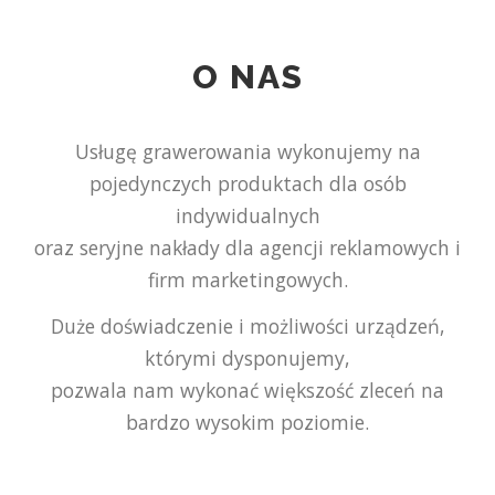
O NAS
Usługę grawerowania wykonujemy na
pojedynczych produktach dla osób
indywidualnych
oraz seryjne nakłady dla agencji reklamowych i
firm marketingowych.
Duże doświadczenie i możliwości urządzeń,
którymi dysponujemy,
pozwala nam wykonać większość zleceń na
bardzo wysokim poziomie.