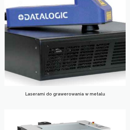
Laserami do grawerowania w metalu