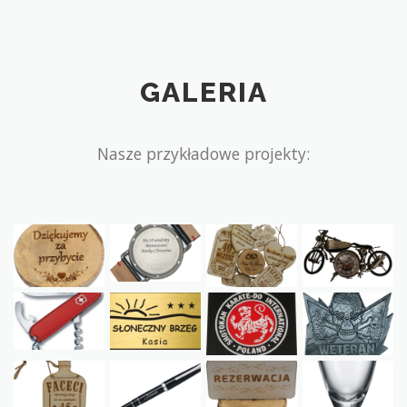
GALERIA
Nasze przykładowe projekty: