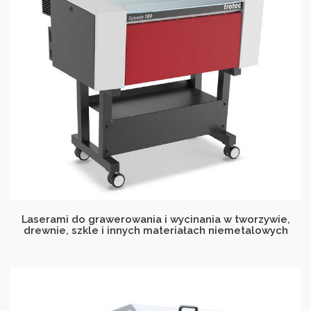
Laserami do grawerowania i wycinania w tworzywie,
drewnie, szkle i innych materiałach niemetalowych