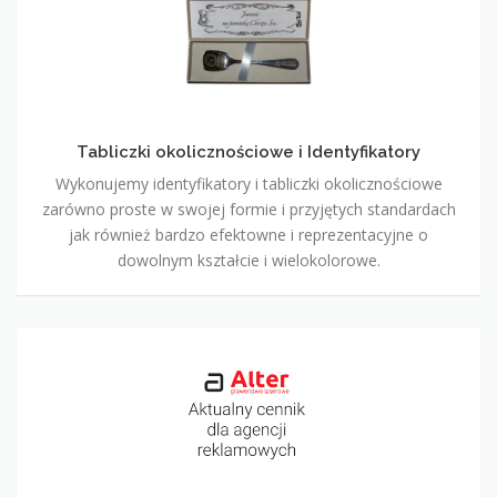
i
Identyfikatory
Tabliczki okolicznościowe i Identyfikatory
Wykonujemy identyfikatory i tabliczki okolicznościowe
zarówno proste w swojej formie i przyjętych standardach
jak również bardzo efektowne i reprezentacyjne o
dowolnym kształcie i wielokolorowe.
Cennik
dla
agencji
reklamowych