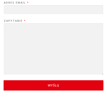
ADRES EMAIL
*
ZAPYTANIE
*
WYŚLIJ